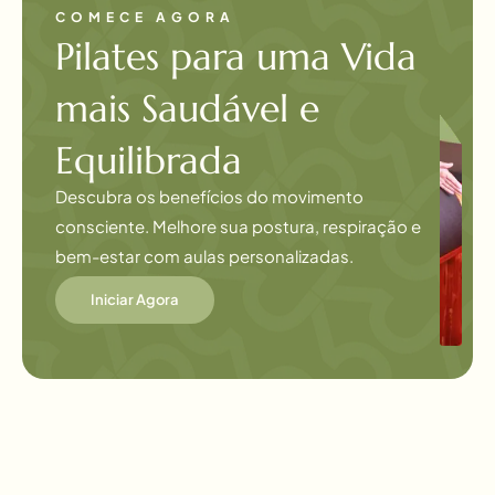
COMECE AGORA
Pilates para uma Vida
mais Saudável e
Equilibrada
Descubra os benefícios do movimento
consciente. Melhore sua postura, respiração e
bem-estar com aulas personalizadas.
Iniciar Agora