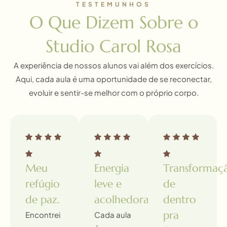
TESTEMUNHOS
O Que Dizem Sobre o
Studio Carol Rosa
A experiência de nossos alunos vai além dos exercícios.
Aqui, cada aula é uma oportunidade de se reconectar,
evoluir e sentir-se melhor com o próprio corpo.
Meu
Energia
Transformaç
refúgio
leve e
de
de paz.
acolhedora.
dentro
pra
Encontrei
Cada aula