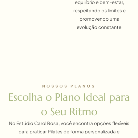
equilíbrio e bem-estar,
respeitando os limites e
promovendo uma
evolução constante.
NOSSOS PLANOS
Escolha o Plano Ideal para
o Seu Ritmo
No Estúdio Carol Rosa, você encontra opções flexíveis
para praticar Pilates de forma personalizada e