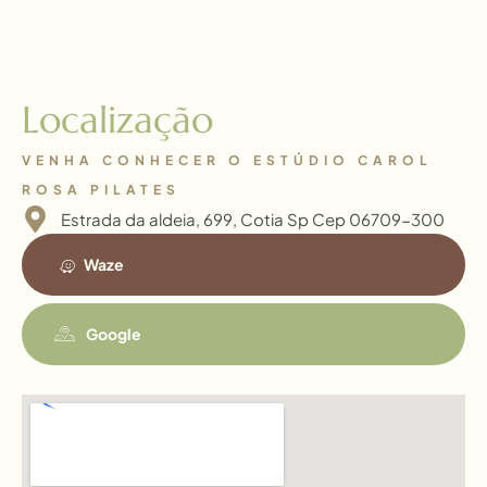
Localização
VENHA CONHECER O ESTÚDIO CAROL
ROSA PILATES
Estrada da aldeia, 699, Cotia Sp Cep 06709-300
Waze
Google