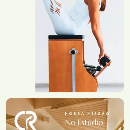
NOSSA MISSÃO
No Estúdio