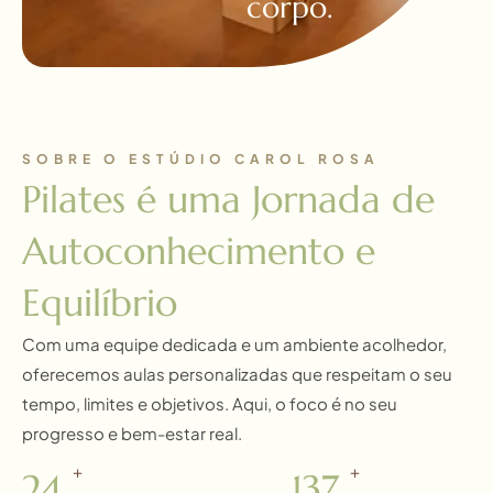
corpo.
SOBRE O ESTÚDIO CAROL ROSA
Pilates é uma Jornada de
Autoconhecimento e
Equilíbrio
Com uma equipe dedicada e um ambiente acolhedor,
oferecemos aulas personalizadas que respeitam o seu
tempo, limites e objetivos. Aqui, o foco é no seu
progresso e bem-estar real.
+
+
25
140