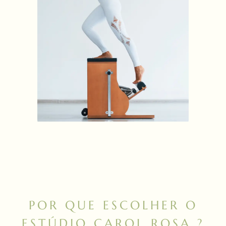
POR QUE ESCOLHER O
ESTÚDIO CAROL ROSA ?