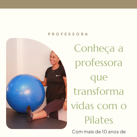
PROFESSORA
Conheça a
professora
que
transforma
vidas com o
Pilates
Com mais de 10 anos de