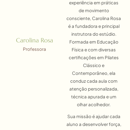
experiência em práticas
de movimento
consciente, Carolina Rosa
é a fundadora e principal
instrutora do estúdio.
Carolina Rosa
Formada em Educação
Professora
Física e com diversas
certificações em Pilates
Clássico e
Contemporâneo, ela
conduz cada aula com
atenção personalizada,
técnica apurada e um
olhar acolhedor.
Sua missão é ajudar cada
aluno a desenvolver força,